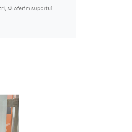
tri, să oferim suportul