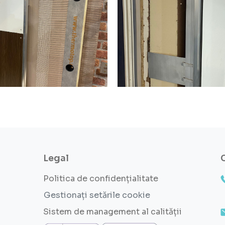
Legal
Politica de confidențialitate
Gestionați setările cookie
Sistem de management al calității